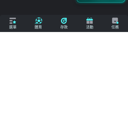
立即來電
加入好友